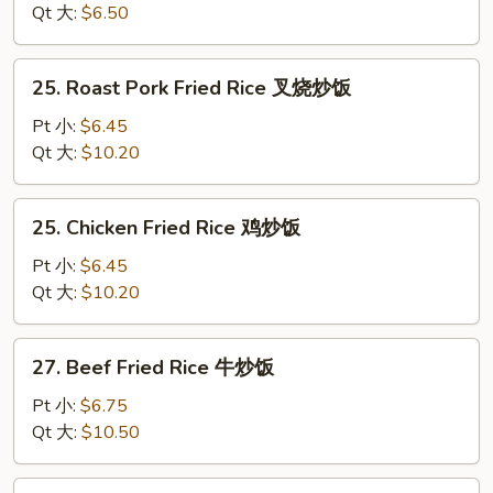
Rice
Qt 大:
$6.50
净
炒
25.
25. Roast Pork Fried Rice 叉烧炒饭
饭
Roast
Pork
Pt 小:
$6.45
Fried
Qt 大:
$10.20
Rice
叉
25.
25. Chicken Fried Rice 鸡炒饭
烧
Chicken
炒
Fried
Pt 小:
$6.45
饭
Rice
Qt 大:
$10.20
鸡
炒
27.
27. Beef Fried Rice 牛炒饭
饭
Beef
Fried
Pt 小:
$6.75
Rice
Qt 大:
$10.50
牛
炒
27.