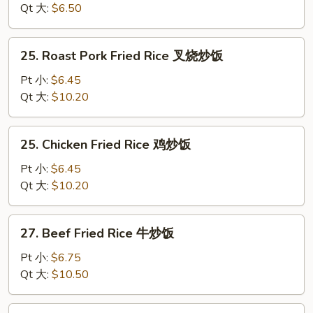
Rice
Qt 大:
$6.50
净
炒
25.
25. Roast Pork Fried Rice 叉烧炒饭
饭
Roast
Pork
Pt 小:
$6.45
Fried
Qt 大:
$10.20
Rice
叉
25.
25. Chicken Fried Rice 鸡炒饭
烧
Chicken
炒
Fried
Pt 小:
$6.45
饭
Rice
Qt 大:
$10.20
鸡
炒
27.
27. Beef Fried Rice 牛炒饭
饭
Beef
Fried
Pt 小:
$6.75
Rice
Qt 大:
$10.50
牛
炒
27.